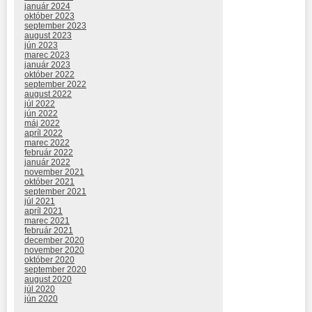
január 2024
október 2023
september 2023
august 2023
jún 2023
marec 2023
január 2023
október 2022
september 2022
august 2022
júl 2022
jún 2022
máj 2022
apríl 2022
marec 2022
február 2022
január 2022
november 2021
október 2021
september 2021
júl 2021
apríl 2021
marec 2021
február 2021
december 2020
november 2020
október 2020
september 2020
august 2020
júl 2020
jún 2020