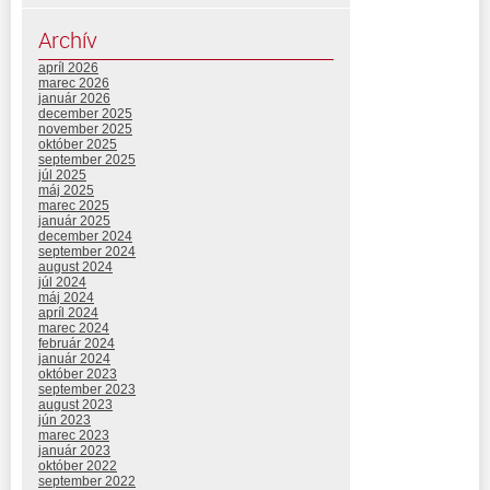
Archív
apríl 2026
marec 2026
január 2026
december 2025
november 2025
október 2025
september 2025
júl 2025
máj 2025
marec 2025
január 2025
december 2024
september 2024
august 2024
júl 2024
máj 2024
apríl 2024
marec 2024
február 2024
január 2024
október 2023
september 2023
august 2023
jún 2023
marec 2023
január 2023
október 2022
september 2022